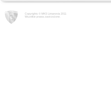
Copyrights © MKS Limanovia 2011
Wszelkie prawa zastrzeżone.