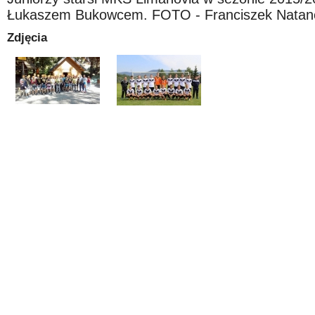
Łukaszem Bukowcem. FOTO - Franciszek Natan
Zdjęcia