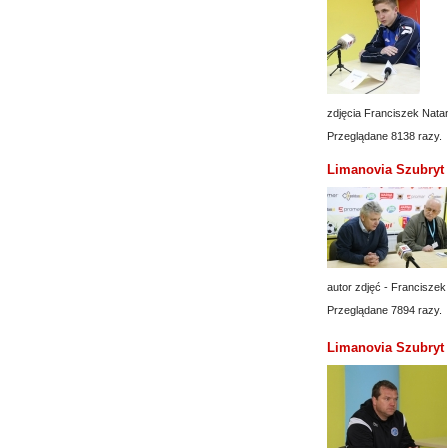
zdjęcia Franciszek Nata
Przeglądane 8138 razy.
Limanovia Szubryt 
autor zdjęć - Franciszek
Przeglądane 7894 razy.
Limanovia Szubryt 