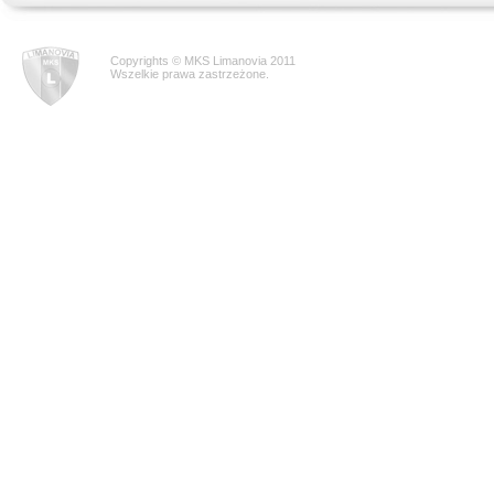
Copyrights © MKS Limanovia 2011
Wszelkie prawa zastrzeżone.