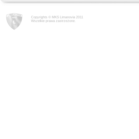
Copyrights © MKS Limanovia 2011
Wszelkie prawa zastrzeżone.