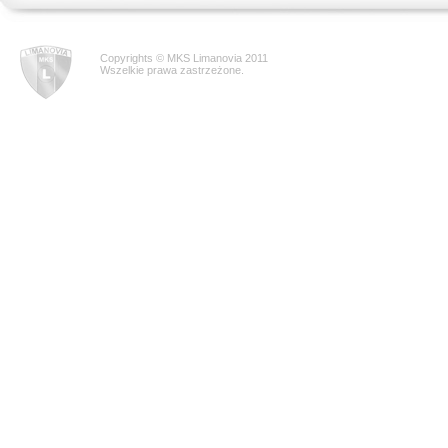
Copyrights © MKS Limanovia 2011
Wszelkie prawa zastrzeżone.