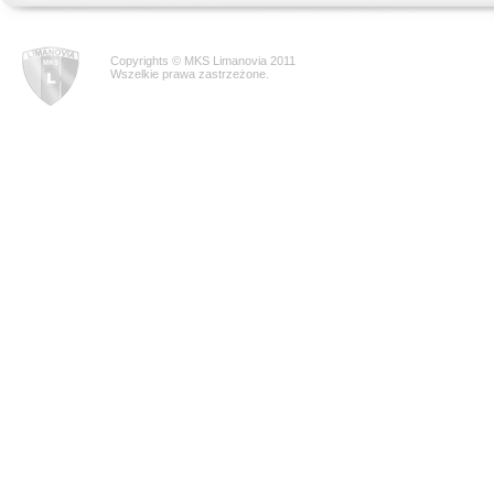
Copyrights © MKS Limanovia 2011
Wszelkie prawa zastrzeżone.