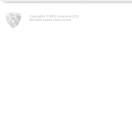
Copyrights © MKS Limanovia 2011
Wszelkie prawa zastrzeżone.