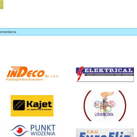
komentarza.