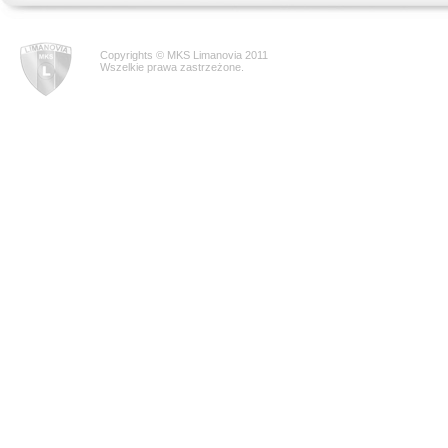
Copyrights © MKS Limanovia 2011
Wszelkie prawa zastrzeżone.