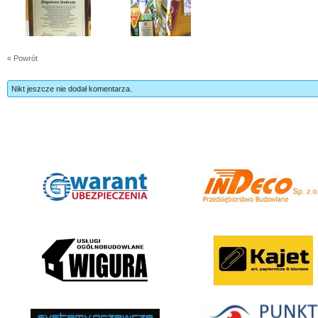
« Powrót
Nikt jeszcze nie dodał komentarza.