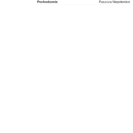
Pochodzenie
Puszcza Niepołomice