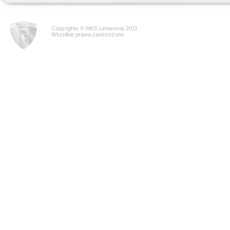
Copyrights © MKS Limanovia 2011
Wszelkie prawa zastrzeżone.