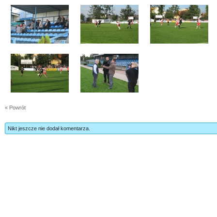
« Powrót
Nikt jeszcze nie dodał komentarza.