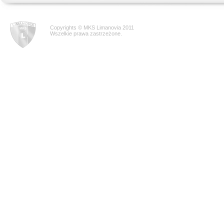
Copyrights © MKS Limanovia 2011
Wszelkie prawa zastrzeżone.