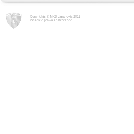
Copyrights © MKS Limanovia 2011
Wszelkie prawa zastrzeżone.