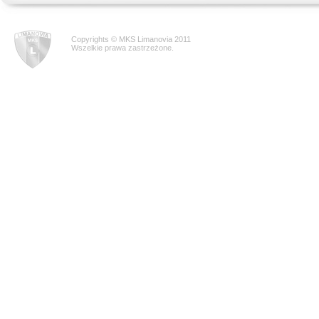
Copyrights © MKS Limanovia 2011
Wszelkie prawa zastrzeżone.