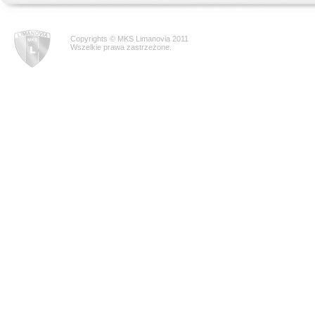
Copyrights © MKS Limanovia 2011
Wszelkie prawa zastrzeżone.