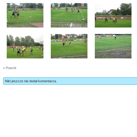
« Powrót
Nikt jeszcze nie dodał komentarza.