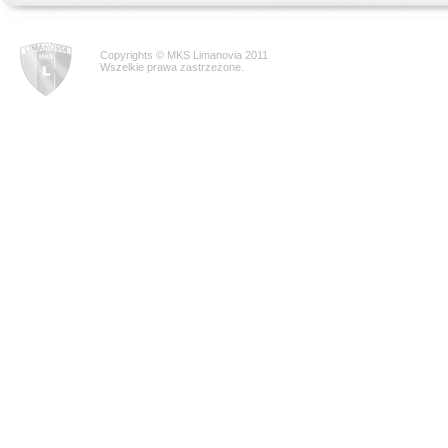
Copyrights © MKS Limanovia 2011
Wszelkie prawa zastrzeżone.