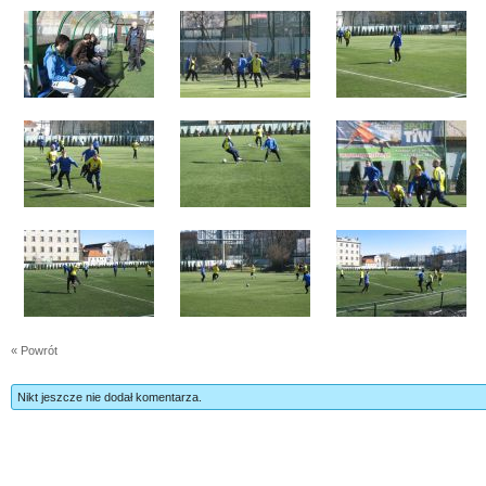
« Powrót
Nikt jeszcze nie dodał komentarza.