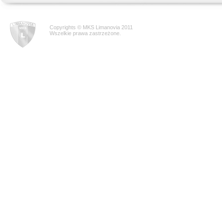
Copyrights © MKS Limanovia 2011
Wszelkie prawa zastrzeżone.