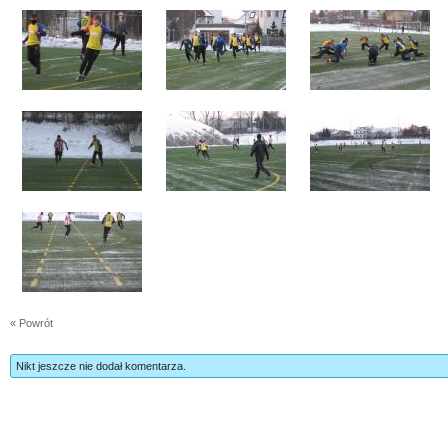
« Powrót
Nikt jeszcze nie dodał komentarza.