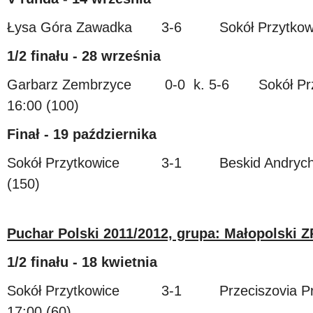
Łysa Góra Zawadka 3-6 Sokół Przytkow
1/2 finału - 28 września
Garbarz Zembrzyce 0-0 k. 5-6 Sokół Pr
16:00 (100)
Finał - 19 października
Sokół Przytkowice 3-1 Beskid Andrychó
(150)
Puchar Polski 2011/2012, grupa: Małopolski 
1/2 finału - 18 kwietnia
Sokół Przytkowice 3-1 Przeciszovia 
17:00 (60)