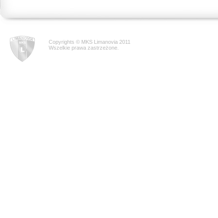
Copyrights © MKS Limanovia 2011
Wszelkie prawa zastrzeżone.