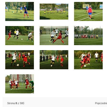
Strona
8
z 580
Poprzedni