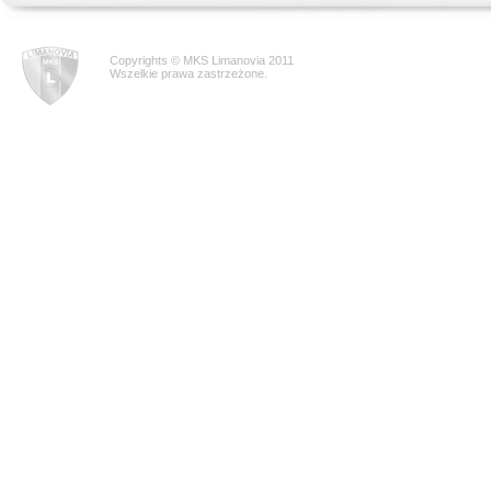
Copyrights © MKS Limanovia 2011
Wszelkie prawa zastrzeżone.