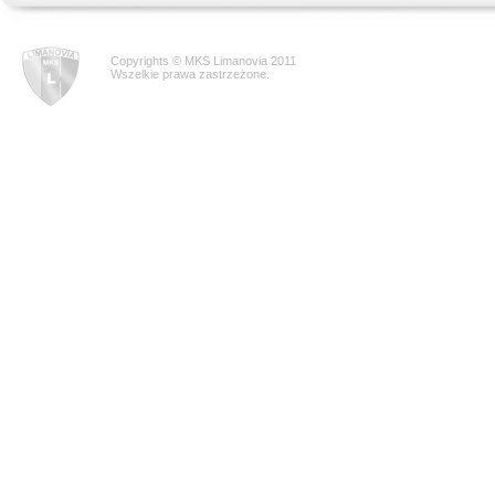
Copyrights © MKS Limanovia 2011
Wszelkie prawa zastrzeżone.