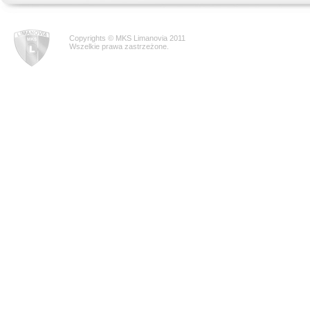
Copyrights © MKS Limanovia 2011
Wszelkie prawa zastrzeżone.