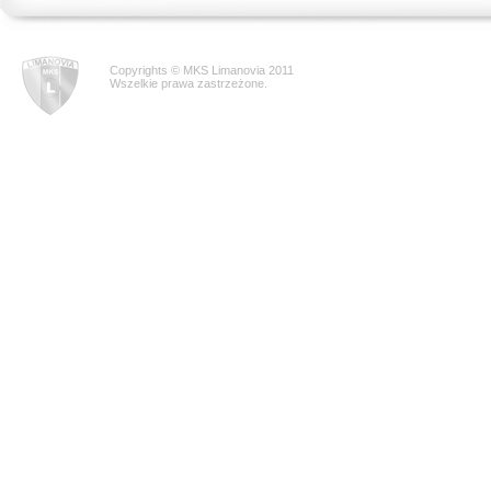
Copyrights © MKS Limanovia 2011
Wszelkie prawa zastrzeżone.