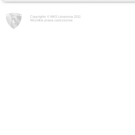
Copyrights © MKS Limanovia 2011
Wszelkie prawa zastrzeżone.