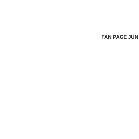
FAN PAGE JU