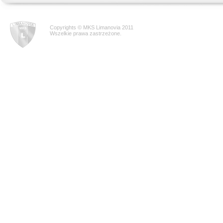
Copyrights © MKS Limanovia 2011
Wszelkie prawa zastrzeżone.