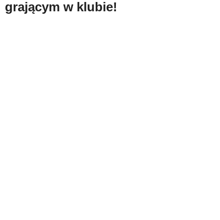
grającym w klubie!