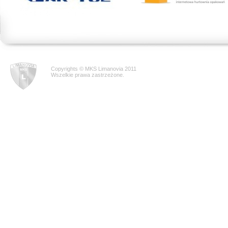
Copyrights © MKS Limanovia 2011
Wszelkie prawa zastrzeżone.