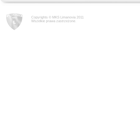
Copyrights © MKS Limanovia 2011
Wszelkie prawa zastrzeżone.