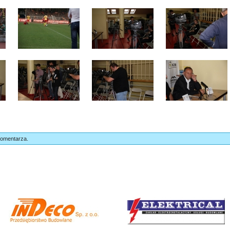
komentarza.