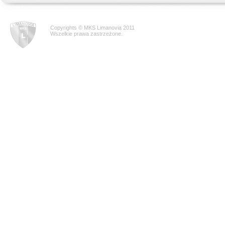
Copyrights © MKS Limanovia 2011
Wszelkie prawa zastrzeżone.