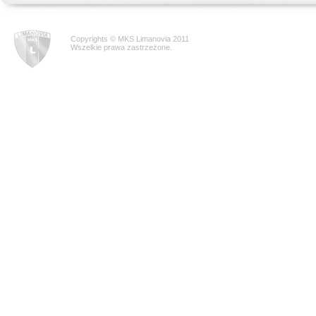
Copyrights © MKS Limanovia 2011
Wszelkie prawa zastrzeżone.