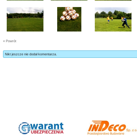
« Powrót
Nikt jeszcze nie dodał komentarza.