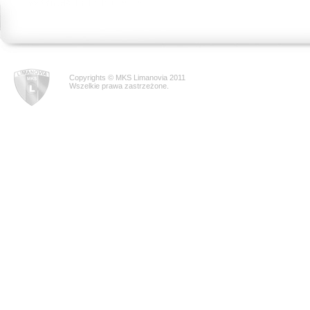
Copyrights © MKS Limanovia 2011
Wszelkie prawa zastrzeżone.